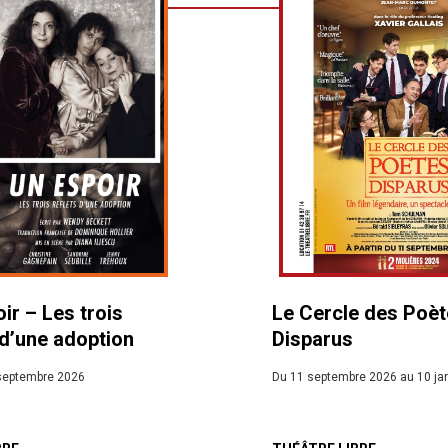
ir – Les trois
Le Cercle des Poè
 d’une adoption
Disparus
septembre 2026
Du 11 septembre 2026 au 10 ja