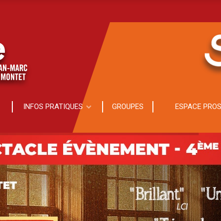
INFOS PRATIQUES
GROUPES
ESPACE PRO