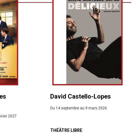
tes
David Castello-Lopes
Du 14 septembre au 9 mars 2026
nvier 2027
THÉÂTRE LIBRE