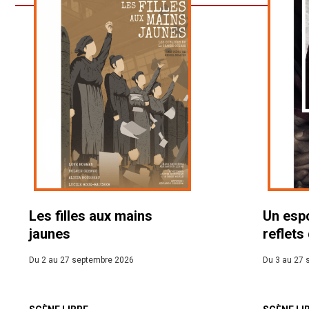
Les filles aux mains
Un espo
jaunes
reflets
Du 2 au 27 septembre 2026
Du 3 au 27 