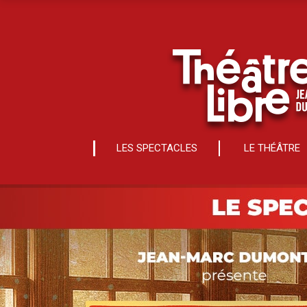
LES SPECTACLES
LE THÉÂTRE