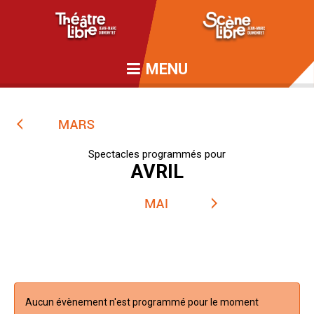
MENU
Spectacles programmés pour
AVRIL
Aucun évènement n'est programmé pour le moment