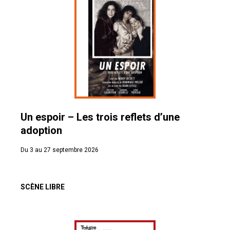
Un espoir – Les trois reflets d’une
adoption
Du 3 au 27 septembre 2026
SCÈNE LIBRE