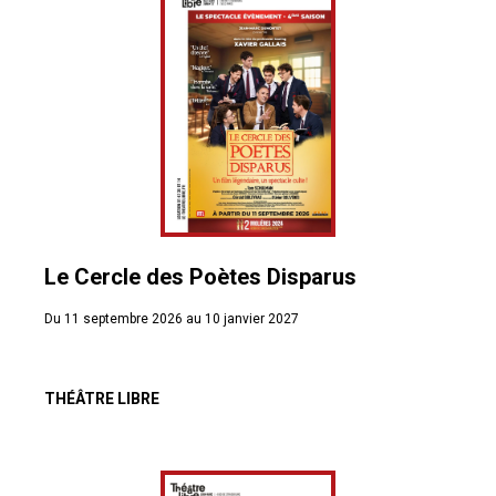
Le Cercle des Poètes Disparus
Du 11 septembre 2026 au 10 janvier 2027
THÉÂTRE LIBRE