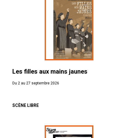
Les filles aux mains jaunes
Du 2 au 27 septembre 2026
SCÈNE LIBRE