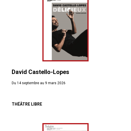
David Castello-Lopes
Du 14 septembre au 9 mars 2026
THÉÂTRE LIBRE