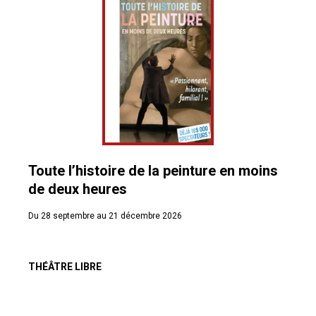
Toute l’histoire de la peinture en moins
de deux heures
Du 28 septembre au 21 décembre 2026
THÉÂTRE LIBRE