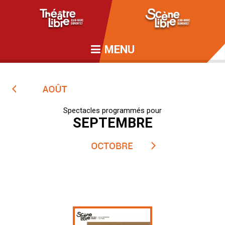
MENU
Spectacles programmés pour
SEPTEMBRE