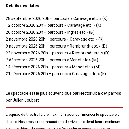
Détails des dates :
28 septembre 2026 20h – parcours « Caravage etc. » (K)
12 octobre 2026 20h – parcours « Caravage etc. » (K)
26 octobre 2026 20h – parcours « Ingres etc » (B)
2 novembre 2026 20h – parcours « Caravage etc. » (K)
9 novembre 2026 20h – parcours « Rembrandt etc. » (D)
23 novembre 2026 20h – parcours « Rembrandt etc. » (D)
7 décembre 2026 20h – parcours « Monet etc » (M)
14 décembre 2026 20h – parcours « Monet etc » (M)
21 décembre 2026 20h – parcours « Caravage etc. » (K)
Le spectacle est le plus souvent joué par Hector Obalk et parfois
par Julien Joubert.
L’équipe du théâtre fait le maximum pour commencer le spectacle à
l’heure. Nous vous recommandons d’arriver une demi-heure minimum
avant le début du spectacle. Une fois celui-ci commencé votre