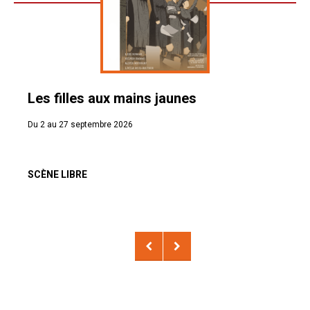
Les filles aux mains jaunes
Du 2 au 27 septembre 2026
SCÈNE LIBRE
NAVIGATION