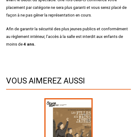
placement par catégorie ne sera plus garanti et vous serez placé de
façon à ne pas gêner la représentation en cours.
Afin de garantir la sécurité des plus jeunes publics et conformément
au règlement intérieur, l’accès à la salle est interdit aux enfants de
moins de
4 ans.
VOUS AIMEREZ AUSSI